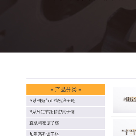
≡ 产品分类 ≡
A系列短节距精密滚子链
B系列短节距精密滚子链
直板精密滚子链
加重系列滚子链